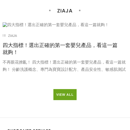
ZIAJA
ZIAJA
四大指標！選出正確的第一套嬰兒產品，看這一篇
就夠！
不再眼花撩亂！ 四大指標！選出正確的第一套嬰兒產品，看這一篇就
夠！ 分齡洗護概念、專門為寶寶設計配方、產品安全性、敏感肌測試
VIEW ALL