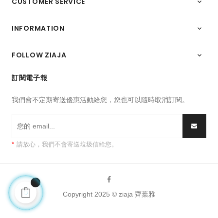
CUSTOMER SERVICE

INFORMATION

FOLLOW ZIAJA

訂閱電子報
我們會不定期寄送優惠活動給您，您也可以隨時取消訂閱。
*
請放心，我們不會寄送垃圾信給您。
Facebook
Copyright 2025 © ziaja 齊葉雅