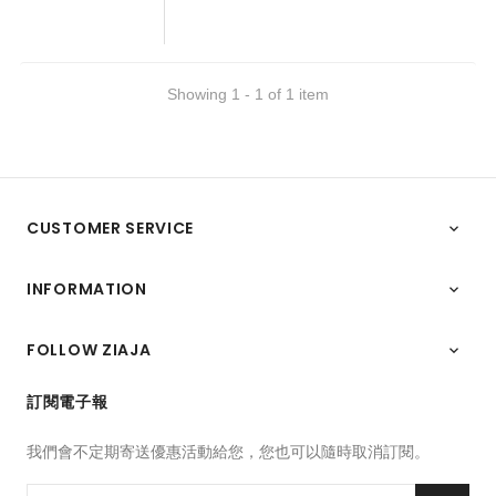
Showing 1 - 1 of 1 item
CUSTOMER SERVICE

INFORMATION

FOLLOW ZIAJA

訂閱電子報
我們會不定期寄送優惠活動給您，您也可以隨時取消訂閱。