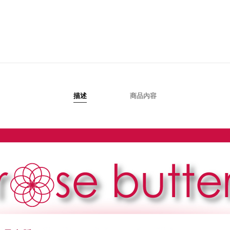
描述
商品內容