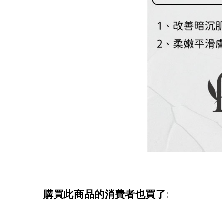
購買此商品的消費者也買了: