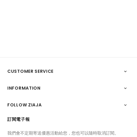
CUSTOMER SERVICE

INFORMATION

FOLLOW ZIAJA

訂閱電子報
我們會不定期寄送優惠活動給您，您也可以隨時取消訂閱。