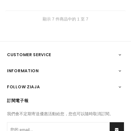
顯示 7 件商品中的 1 至 7
CUSTOMER SERVICE

INFORMATION

FOLLOW ZIAJA

訂閱電子報
我們會不定期寄送優惠活動給您，您也可以隨時取消訂閱。