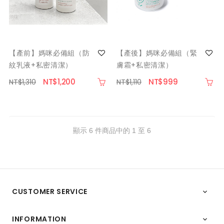
【產前】媽咪必備組（防
【產後】媽咪必備組（緊
紋乳液+私密清潔）
膚霜+私密清潔）
NT$1,200
NT$999
NT$1,310
NT$1,110
顯示 6 件商品中的 1 至 6
CUSTOMER SERVICE

INFORMATION
