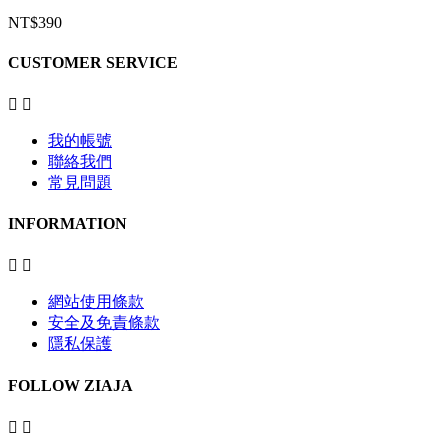
NT$390
CUSTOMER SERVICE


我的帳號
聯絡我們
常見問題
INFORMATION


網站使用條款
安全及免責條款
隱私保護
FOLLOW ZIAJA

