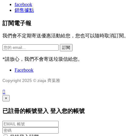
facebook
銷售據點
訂閱電子報
我們會不定期寄送優惠活動給您，您也可以隨時取消訂閱。
訂閱
*
請放心，我們不會寄送垃圾信給您。
Facebook
Copyright 2025 © ziaja 齊葉雅

×
已註冊的帳號登入
登入您的帳號