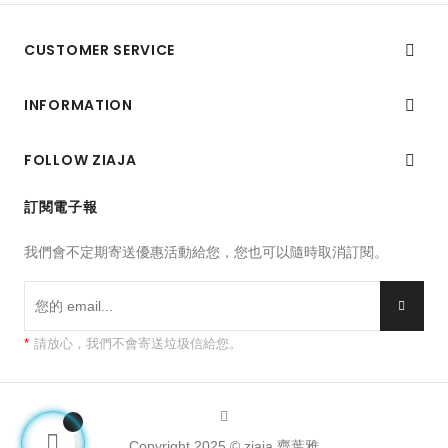
CUSTOMER SERVICE

INFORMATION

FOLLOW ZIAJA

訂閱電子報
我們會不定期寄送優惠活動給您，您也可以隨時取消訂閱。
*
請放心，我們不會寄送垃圾信給您。
Facebook
Copyright 2025 © ziaja 齊葉雅