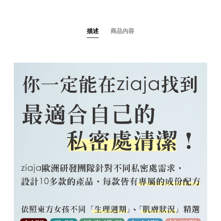
描述
商品內容