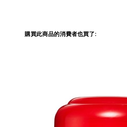
購買此商品的消費者也買了: