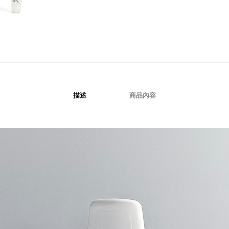
描述
商品內容